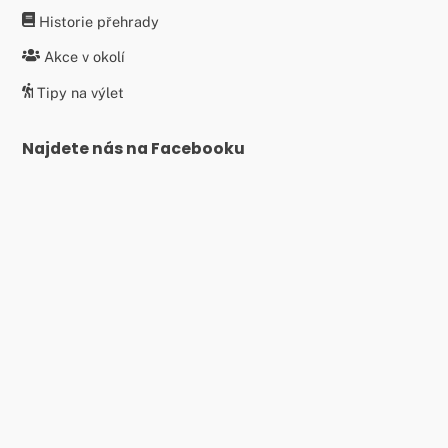
Historie přehrady
Akce v okolí
Tipy na výlet
Najdete nás na Facebooku